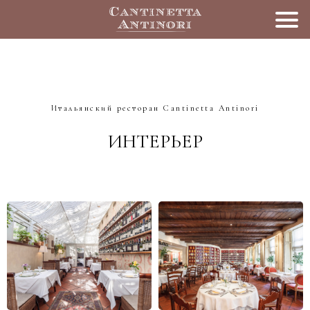
Итальянский ресторан Cantinetta Antinori
ИНТЕРЬЕР