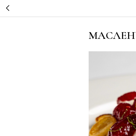
МАСЛЕН