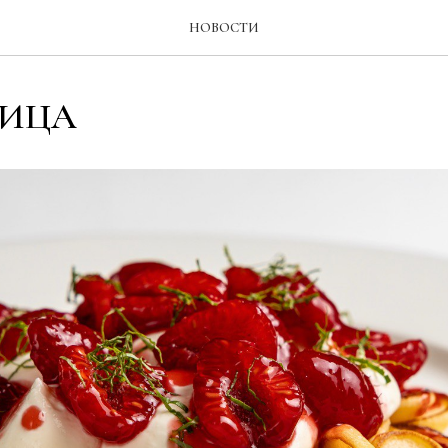
НОВОСТИ
ИЦА